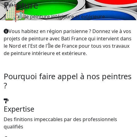
Peinture
Travaux de peinture intérieure et extérieure
Vous habitez en région parisienne ? Donnez vie à vos
projets de peinture avec Bati France qui intervient dans
le Nord et l'Est de l'Île de France pour tous vos travaux
de peinture intérieure et extérieure.
Pourquoi faire appel à nos peintres
?
Expertise
Des finitions impeccables par des professionnels
qualifiés