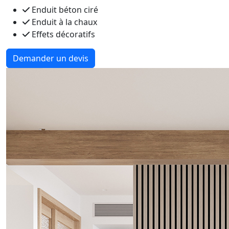
Enduit béton ciré
Enduit à la chaux
Effets décoratifs
Demander un devis