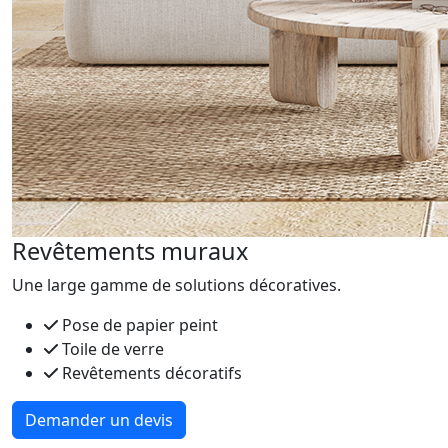
Revêtements muraux
Une large gamme de solutions décoratives.
Pose de papier peint
Toile de verre
Revêtements décoratifs
Demander un devis