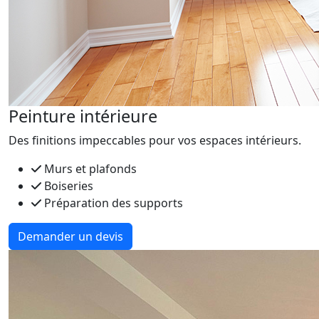
Peinture intérieure
Des finitions impeccables pour vos espaces intérieurs.
Murs et plafonds
Boiseries
Préparation des supports
Demander un devis