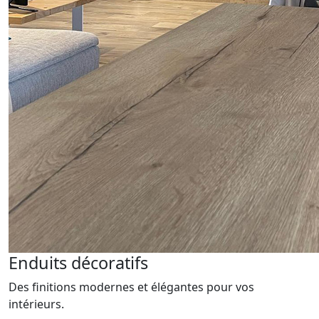
Enduits décoratifs
Des finitions modernes et élégantes pour vos
intérieurs.