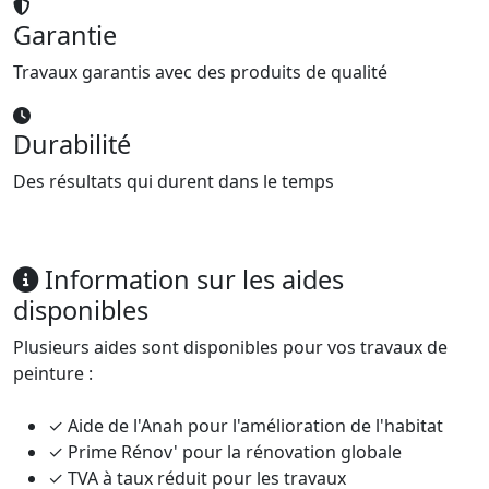
Garantie
Travaux garantis avec des produits de qualité
Durabilité
Des résultats qui durent dans le temps
Information sur les aides
disponibles
Plusieurs aides sont disponibles pour vos travaux de
peinture :
✓ Aide de l'Anah pour l'amélioration de l'habitat
✓ Prime Rénov' pour la rénovation globale
✓ TVA à taux réduit pour les travaux