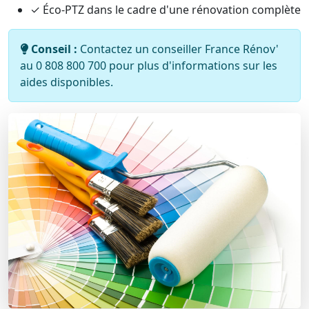
✓ Éco-PTZ dans le cadre d'une rénovation complète
Conseil :
Contactez un conseiller France Rénov'
au 0 808 800 700 pour plus d'informations sur les
aides disponibles.