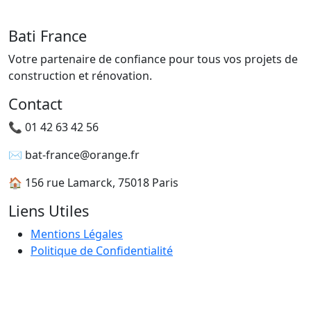
Bati France
Votre partenaire de confiance pour tous vos projets de
construction et rénovation.
Contact
📞 01 42 63 42 56
✉️ bat-france@orange.fr
🏠 156 rue Lamarck, 75018 Paris
Liens Utiles
Mentions Légales
Politique de Confidentialité